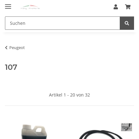
Peugeot
107
Artikel 1 - 20 von 32