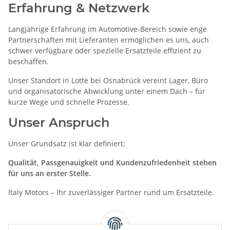
Erfahrung & Netzwerk
Langjährige Erfahrung im Automotive-Bereich sowie enge
Partnerschaften mit Lieferanten ermöglichen es uns, auch
schwer verfügbare oder spezielle Ersatzteile effizient zu
beschaffen.
Unser Standort in Lotte bei Osnabrück vereint Lager, Büro
und organisatorische Abwicklung unter einem Dach – für
kurze Wege und schnelle Prozesse.
Unser Anspruch
Unser Grundsatz ist klar definiert:
Qualität, Passgenauigkeit und Kundenzufriedenheit stehen
für uns an erster Stelle.
Italy Motors – Ihr zuverlässiger Partner rund um Ersatzteile.