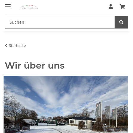
Startseite
Wir über uns