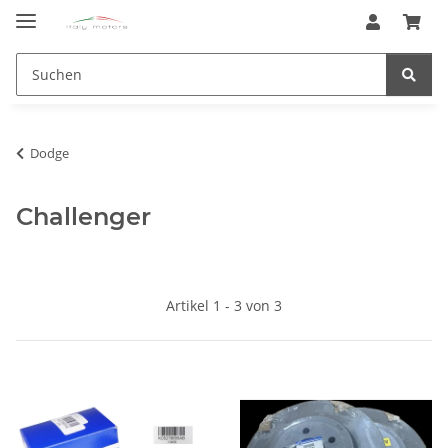
Dodge
Challenger
Artikel 1 - 3 von 3