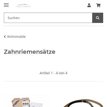
Wohnmobile
Zahnriemensätze
Artikel 1 - 4 von 4