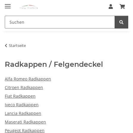
Startseite
Radkappen / Felgendeckel
Alfa Romeo Radkappen
Citroen Radkappen
Fiat Radkappen
Iveco Radkappen
Lancia Radkappen
Maserati Radkappen
Peugeot Radkappen