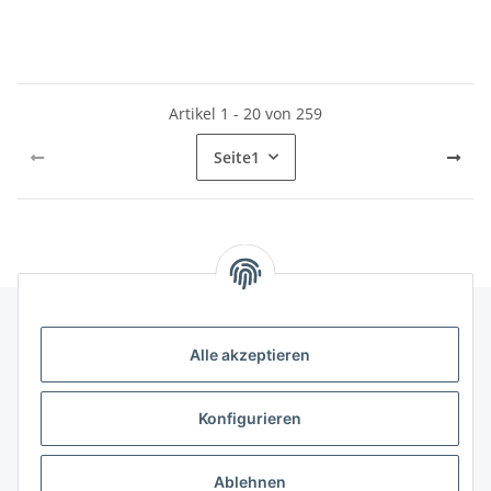
Artikel 1 - 20 von 259
Seite
1
Alle akzeptieren
Gesetzliche Informationen
Konfigurieren
Hinweise
Ablehnen
Informationen