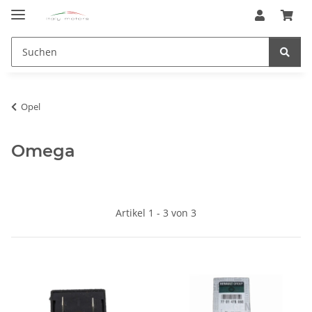
Opel
Omega
Artikel 1 - 3 von 3