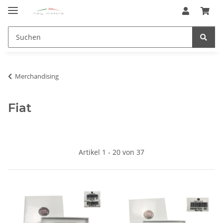
Merchandising
Fiat
Artikel 1 - 20 von 37