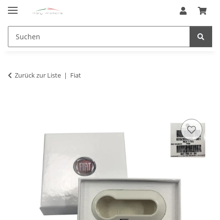
Zurück zur Liste
Fiat