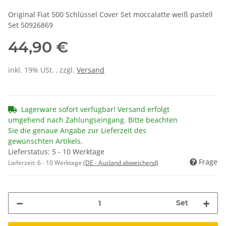
Original Fiat 500 Schlüssel Cover Set moccalatte weiß pastell
Set 50926869
44,90 €
inkl. 19% USt. , zzgl.
Versand
Lagerware sofort verfügbar! Versand erfolgt
umgehend nach Zahlungseingang. Bitte beachten
Sie die genaue Angabe zur Lieferzeit des
gewünschten Artikels.
Lieferstatus: 5 - 10 Werktage
Frage
Lieferzeit:
6 - 10 Werktage
(DE - Ausland abweichend)
Set