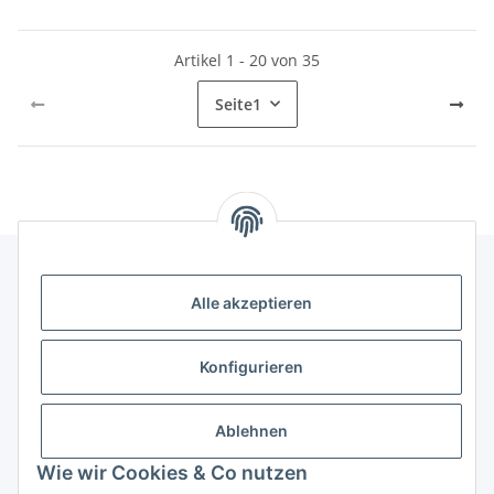
Artikel 1 - 20 von 35
Seite
1
Alle akzeptieren
Gesetzliche Informationen
Konfigurieren
Hinweise
Ablehnen
Informationen
Wie wir Cookies & Co nutzen