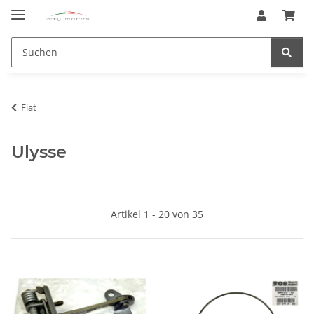
Fiat
Ulysse
Artikel 1 - 20 von 35