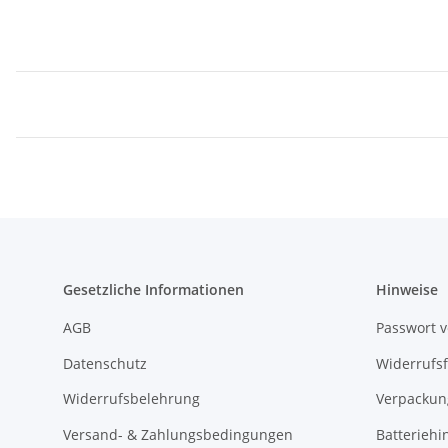
Gesetzliche Informationen
Hinweise
AGB
Passwort 
Datenschutz
Widerrufs
Widerrufsbelehrung
Verpackun
Versand- & Zahlungsbedingungen
Batteriehi