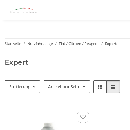
Startseite
Nutzfahrzeuge
Fiat / Citroen / Peugeot
Expert
Expert
Sortierung
Artikel pro Seite