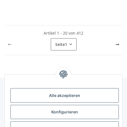
Artikel 1 - 20 von 412
Seite
1
Alle akzeptieren
Gesetzliche Informationen
Konfigurieren
Hinweise