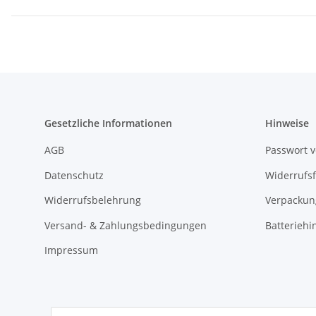
Gesetzliche Informationen
Hinweise
AGB
Passwort 
Datenschutz
Widerrufs
Widerrufsbelehrung
Verpackun
Versand- & Zahlungsbedingungen
Batteriehi
Impressum