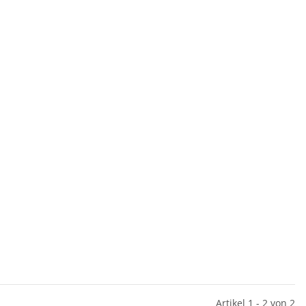
Artikel 1 - 2 von 2