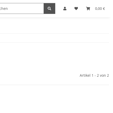
0,00 €
Artikel 1 - 2 von 2