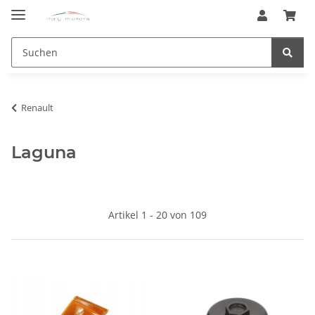
Renault
Laguna
Artikel 1 - 20 von 109