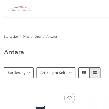
Startseite
PkW
Opel
Antara
Antara
Sortierung
Artikel pro Seite