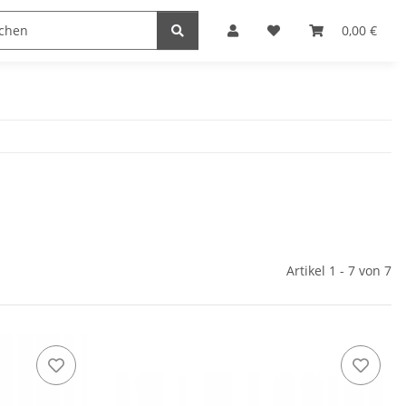
0,00 €
Artikel 1 - 7 von 7