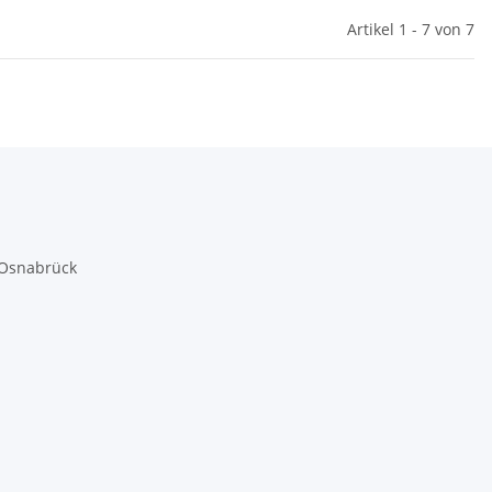
Artikel 1 - 7 von 7
 Osnabrück