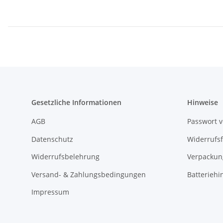
Gesetzliche Informationen
Hinweise
AGB
Passwort 
Datenschutz
Widerrufs
Widerrufsbelehrung
Verpackun
Versand- & Zahlungsbedingungen
Batteriehi
Impressum