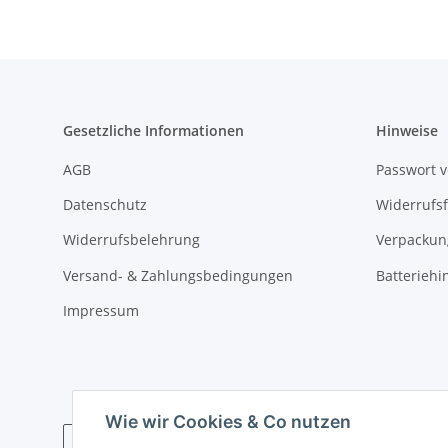
Gesetzliche Informationen
Hinweise
AGB
Passwort 
Datenschutz
Widerrufs
Widerrufsbelehrung
Verpackun
Versand- & Zahlungsbedingungen
Batteriehi
Impressum
Wie wir Cookies & Co nutzen