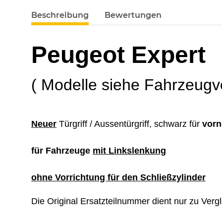
Beschreibung
Bewertungen
Peugeot Expert
( Modelle siehe Fahrzeugv
Neuer
Türgriff / Aussentürgriff, schwarz für
vorn
für Fahrzeuge
mit Linkslenkung
ohne Vorrichtung für den Schließzylinder
Die Original Ersatzteilnummer dient nur zu Verg