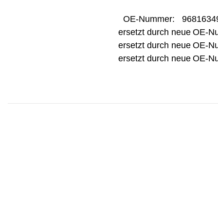
OE-Nummer:
9681634
ersetzt durch neue
OE-N
ersetzt durch neue
OE-N
ersetzt durch neue
OE-N