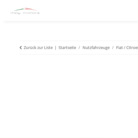
Zurück zur Liste
Startseite
Nutzfahrzeuge
Fiat / Citro