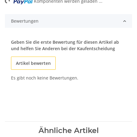
ing...
Komponenten werden geladen ...
Bewertungen
Geben Sie die erste Bewertung für diesen Artikel ab
und helfen Sie Anderen bei der Kaufentscheidung
Artikel bewerten
Es gibt noch keine Bewertungen.
Ähnliche Artikel