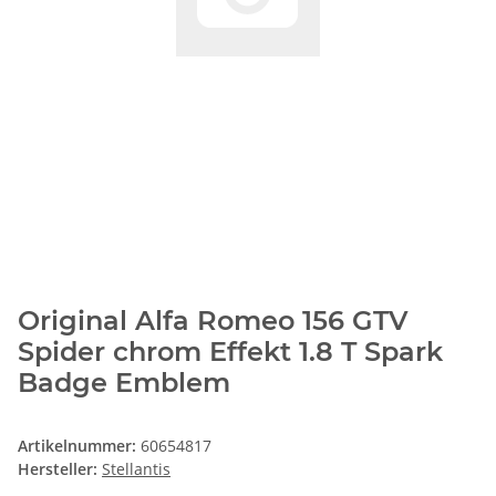
Original Alfa Romeo 156 GTV
Spider chrom Effekt 1.8 T Spark
Badge Emblem
Artikelnummer:
60654817
Hersteller:
Stellantis