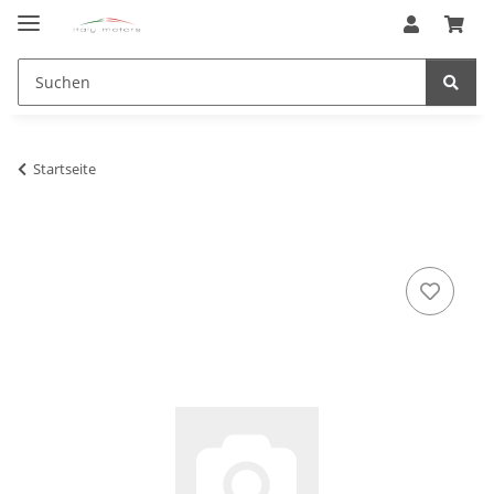
Startseite