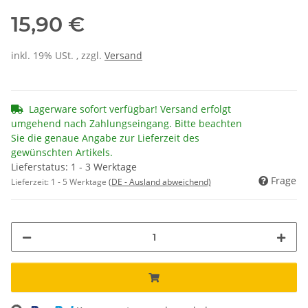
15,90 €
inkl. 19% USt. , zzgl.
Versand
Lagerware sofort verfügbar! Versand erfolgt
umgehend nach Zahlungseingang. Bitte beachten
Sie die genaue Angabe zur Lieferzeit des
gewünschten Artikels.
Lieferstatus: 1 - 3 Werktage
Frage
Lieferzeit:
1 - 5 Werktage
(DE - Ausland abweichend)