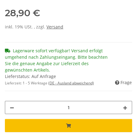
28,90 €
inkl. 19% USt. , zzgl.
Versand
Lagerware sofort verfügbar! Versand erfolgt
umgehend nach Zahlungseingang. Bitte beachten
Sie die genaue Angabe zur Lieferzeit des
gewünschten Artikels.
Lieferstatus: Auf Anfrage
Frage
Lieferzeit:
1 - 5 Werktage
(DE - Ausland abweichend)