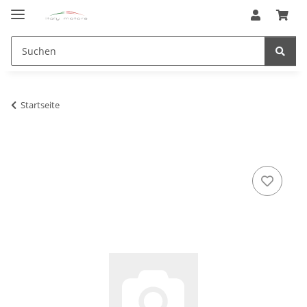
Startseite