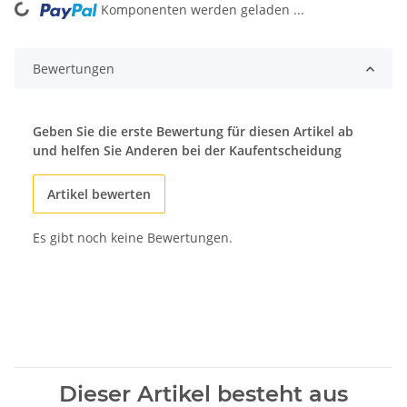
Komponenten werden geladen ...
Loading...
Bewertungen
Geben Sie die erste Bewertung für diesen Artikel ab
und helfen Sie Anderen bei der Kaufentscheidung
Artikel bewerten
Es gibt noch keine Bewertungen.
Dieser Artikel besteht aus