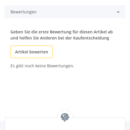
Bewertungen
Geben Sie die erste Bewertung für diesen Artikel ab
und helfen Sie Anderen bei der Kaufentscheidung
Artikel bewerten
Es gibt noch keine Bewertungen.