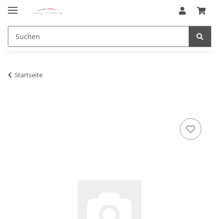
Startseite