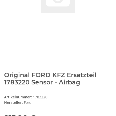
Original FORD KFZ Ersatzteil
1783220 Sensor - Airbag
Artikelnummer:
1783220
Hersteller:
Ford