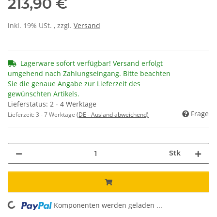
213,90 €
inkl. 19% USt. , zzgl.
Versand
Lagerware sofort verfügbar! Versand erfolgt
umgehend nach Zahlungseingang. Bitte beachten
Sie die genaue Angabe zur Lieferzeit des
gewünschten Artikels.
Lieferstatus: 2 - 4 Werktage
Frage
Lieferzeit:
3 - 7 Werktage
(DE - Ausland abweichend)
Stk
Komponenten werden geladen ...
Loading...