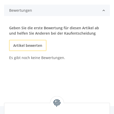
Bewertungen
Geben Sie die erste Bewertung für diesen Artikel ab
und helfen Sie Anderen bei der Kaufentscheidung
Artikel bewerten
Es gibt noch keine Bewertungen.