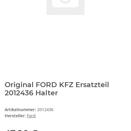
Original FORD KFZ Ersatzteil
2012436 Halter
Artikelnummer:
2012436
Hersteller:
Ford