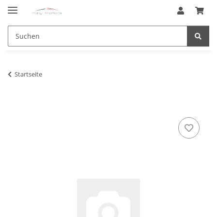
Startseite