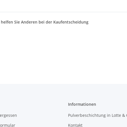
d helfen Sie Anderen bei der Kaufentscheidung
Informationen
vergessen
Pulverbeschichtung in Lotte &
formular
Kontakt