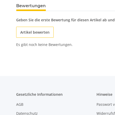
Bewertungen
Geben Sie die erste Bewertung für diesen Artikel ab un
Artikel bewerten
Es gibt noch keine Bewertungen.
Gesetzliche Informationen
Hinweise
AGB
Passwort 
Datenschutz
Widerrufs