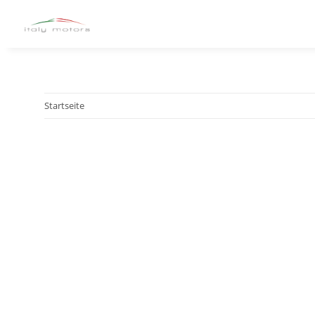
Startseite