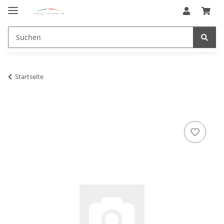
Startseite