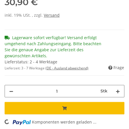
30,90 €
inkl. 19% USt. , zzgl.
Versand
Lagerware sofort verfügbar! Versand erfolgt
umgehend nach Zahlungseingang. Bitte beachten
Sie die genaue Angabe zur Lieferzeit des
gewünschten Artikels.
Lieferstatus: 2 - 4 Werktage
Frage
Lieferzeit:
3 - 7 Werktage
(DE - Ausland abweichend)
Stk
Komponenten werden geladen ...
Loading...