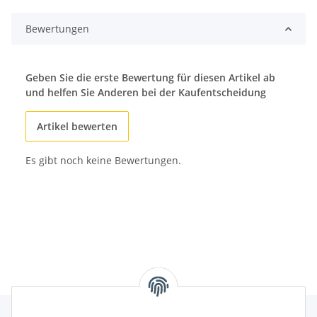
Bewertungen
Geben Sie die erste Bewertung für diesen Artikel ab
und helfen Sie Anderen bei der Kaufentscheidung
Artikel bewerten
Es gibt noch keine Bewertungen.