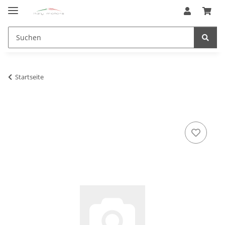
Startseite