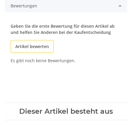
Bewertungen
Geben Sie die erste Bewertung für diesen Artikel ab
und helfen Sie Anderen bei der Kaufentscheidung
Artikel bewerten
Es gibt noch keine Bewertungen.
Dieser Artikel besteht aus