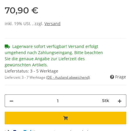
70,90 €
inkl. 19% USt. , zzgl.
Versand
Lagerware sofort verfügbar! Versand erfolgt
umgehend nach Zahlungseingang. Bitte beachten
Sie die genaue Angabe zur Lieferzeit des
gewünschten Artikels.
Lieferstatus: 3 - 5 Werktage
Frage
Lieferzeit:
3 - 7 Werktage
(DE - Ausland abweichend)
Stk
Loading...