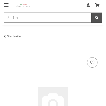
Startseite