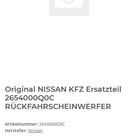
Original NISSAN KFZ Ersatzteil
2654000Q0C
RÜCKFAHRSCHEINWERFER
Artikelnummer:
2654000Q0C
Hersteller:
Nissan