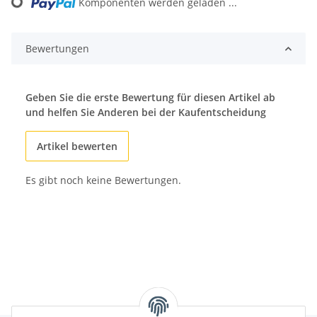
Komponenten werden geladen ...
Bewertungen
Geben Sie die erste Bewertung für diesen Artikel ab
und helfen Sie Anderen bei der Kaufentscheidung
Artikel bewerten
Es gibt noch keine Bewertungen.