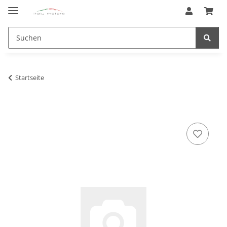
Startseite