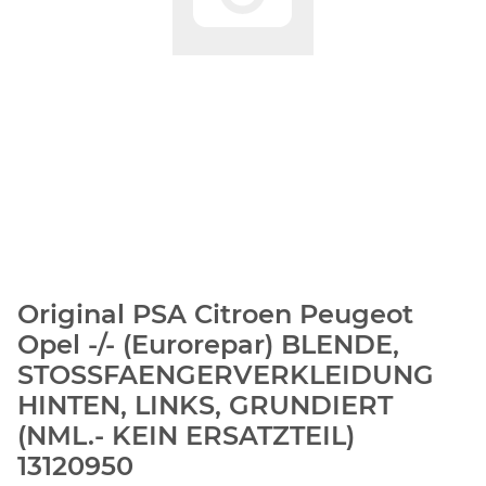
Original PSA Citroen Peugeot
Opel -/- (Eurorepar) BLENDE,
STOSSFAENGERVERKLEIDUNG
HINTEN, LINKS, GRUNDIERT
(NML.- KEIN ERSATZTEIL)
13120950