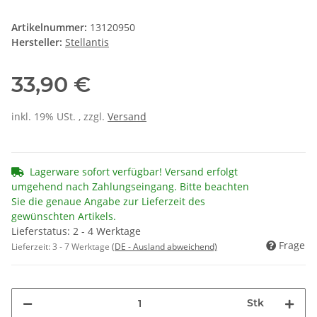
Artikelnummer:
13120950
Hersteller:
Stellantis
33,90 €
inkl. 19% USt. , zzgl.
Versand
Lagerware sofort verfügbar! Versand erfolgt
umgehend nach Zahlungseingang. Bitte beachten
Sie die genaue Angabe zur Lieferzeit des
gewünschten Artikels.
Lieferstatus: 2 - 4 Werktage
Frage
Lieferzeit:
3 - 7 Werktage
(DE - Ausland abweichend)
Stk