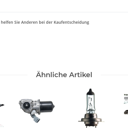
d helfen Sie Anderen bei der Kaufentscheidung
Ähnliche Artikel