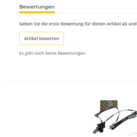
Bewertungen
Geben Sie die erste Bewertung für diesen Artikel ab un
Artikel bewerten
Es gibt noch keine Bewertungen.