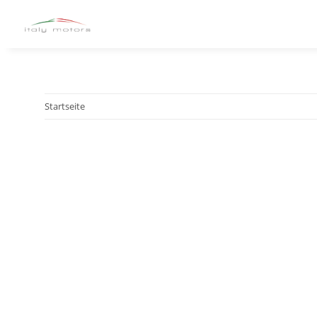
Startseite