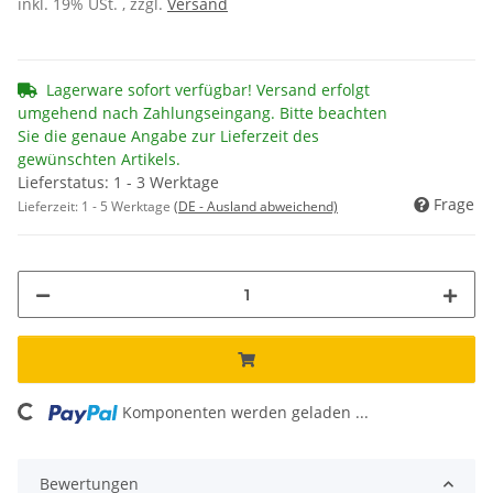
inkl. 19% USt. , zzgl.
Versand
Lagerware sofort verfügbar! Versand erfolgt
umgehend nach Zahlungseingang. Bitte beachten
Sie die genaue Angabe zur Lieferzeit des
gewünschten Artikels.
Lieferstatus: 1 - 3 Werktage
Frage
Lieferzeit:
1 - 5 Werktage
(DE - Ausland abweichend)
Komponenten werden geladen ...
Loading...
Bewertungen