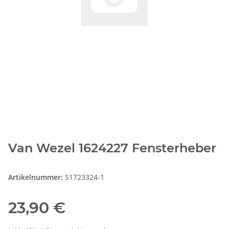
Van Wezel 1624227 Fensterheber
Artikelnummer:
51723324-1
23,90 €