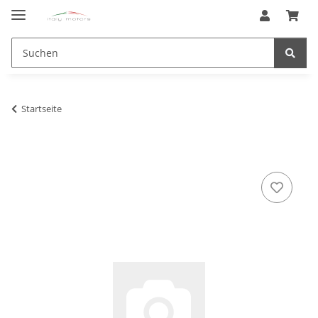
Startseite