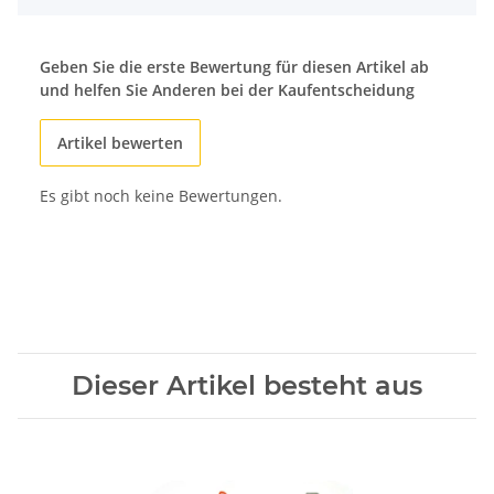
Geben Sie die erste Bewertung für diesen Artikel ab
und helfen Sie Anderen bei der Kaufentscheidung
Artikel bewerten
Es gibt noch keine Bewertungen.
Dieser Artikel besteht aus