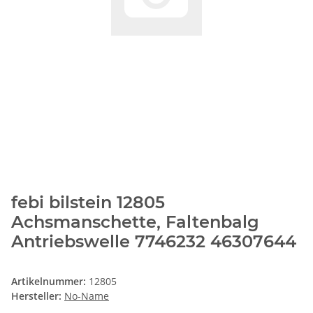
febi bilstein 12805
Achsmanschette, Faltenbalg
Antriebswelle 7746232 46307644
Artikelnummer:
12805
Hersteller:
No-Name