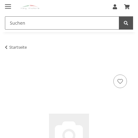
Startseite