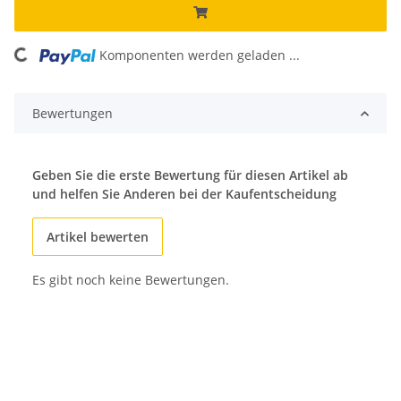
Komponenten werden geladen ...
Loading...
Bewertungen
Geben Sie die erste Bewertung für diesen Artikel ab
und helfen Sie Anderen bei der Kaufentscheidung
Artikel bewerten
Es gibt noch keine Bewertungen.