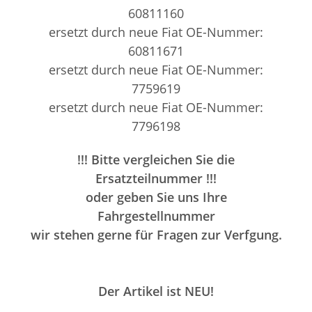
60811160
ersetzt durch neue
Fiat
OE-Nummer:
60811671
ersetzt durch neue
Fiat
OE-Nummer:
7759619
ersetzt durch neue
Fiat
OE-Nummer:
7796198
!!! Bitte vergleichen Sie die
Ersatzteilnummer !!!
oder geben Sie uns Ihre
Fahrgestellnummer
wir stehen gerne für Fragen zur Verfgung.
Der Artikel ist
NEU
!