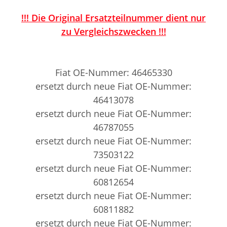
!!! Die Original Ersatzteilnummer dient nur
zu Vergleichszwecken !!!
Fiat OE-Nummer: 46465330
ersetzt durch neue
Fiat
OE-Nummer:
46413078
ersetzt durch neue
Fiat
OE-Nummer:
4678
7055
ersetzt durch neue
Fiat
OE-Nummer:
73503122
ersetzt durch neue
Fiat
OE-Nummer:
60812654
ersetzt durch neue
Fiat
OE-Nummer:
60811882
ersetzt durch neue
Fiat
OE-Nummer: