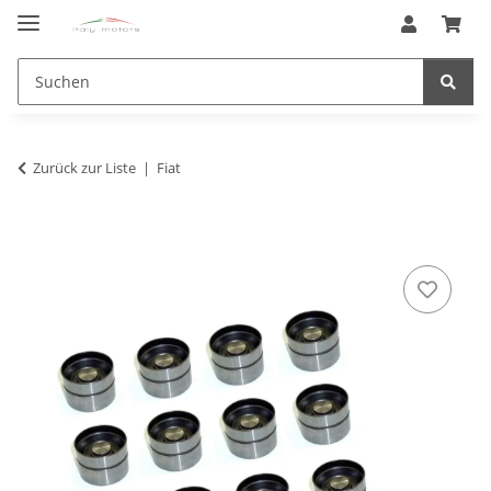
Zurück zur Liste
Fiat