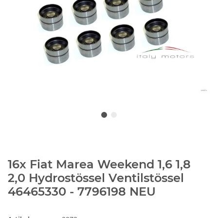
16x Fiat Marea Weekend 1,6 1,8
2,0 Hydrostössel Ventilstössel
46465330 - 7796198 NEU