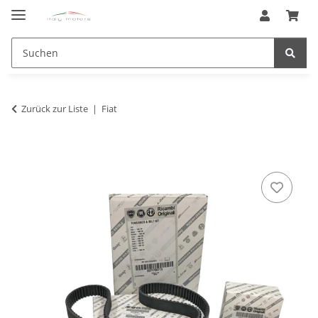
Zurück zur Liste
Fiat