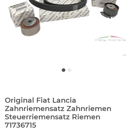
Original Fiat Lancia
Zahnriemensatz Zahnriemen
Steuerriemensatz Riemen
71736715