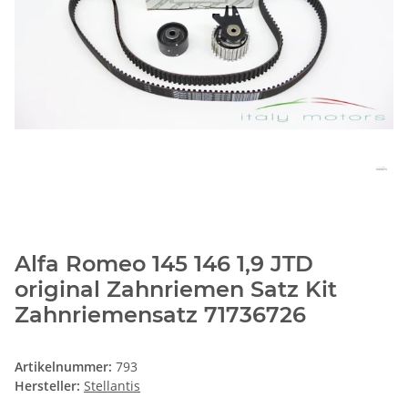
Alfa Romeo 145 146 1,9 JTD
original Zahnriemen Satz Kit
Zahnriemensatz 71736726
Artikelnummer:
793
Hersteller:
Stellantis