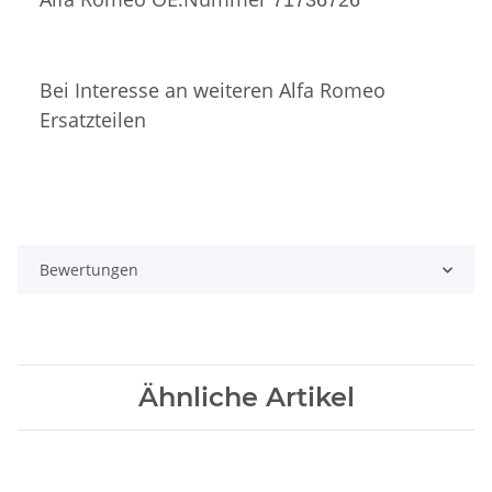
71736726
Bei Interesse an weiteren Alfa Romeo
Ersatzteilen
Bewertungen
Ähnliche Artikel