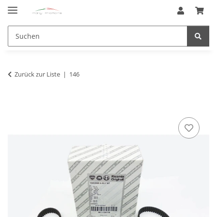
Zurück zur Liste
146