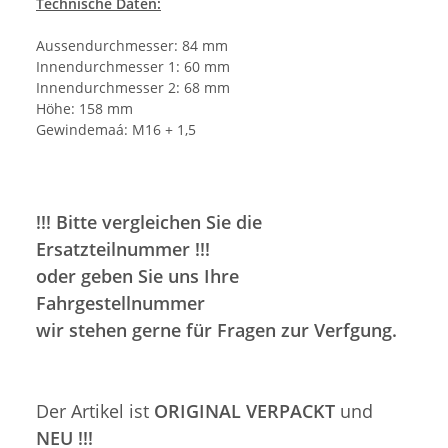
Technische Daten:
Aussendurchmesser: 84 mm
Innendurchmesser 1: 60 mm
Innendurchmesser 2: 68 mm
Höhe: 158 mm
Gewindemaá: M16 + 1,5
!!! Bitte vergleichen Sie die
Ersatzteilnummer !!!
oder geben Sie uns Ihre
Fahrgestellnummer
wir stehen gerne für Fragen zur Verfgung.
Der Artikel ist
ORIGINAL VERPACKT
und
NEU !!!