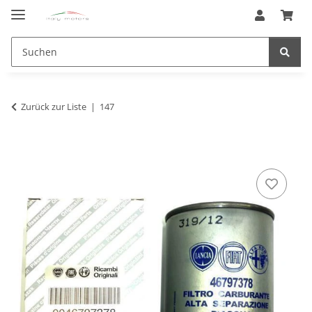
Zurück zur Liste
147