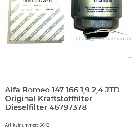
Alfa Romeo 147 166 1,9 2,4 JTD
Original Kraftstofffilter
Dieselfilter 46797378
Artikelnummer:
6642