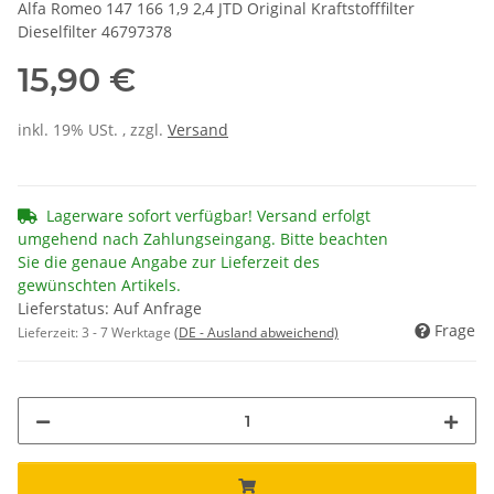
Alfa Romeo 147 166 1,9 2,4 JTD Original Kraftstofffilter
Dieselfilter 46797378
15,90 €
inkl. 19% USt. , zzgl.
Versand
Lagerware sofort verfügbar! Versand erfolgt
umgehend nach Zahlungseingang. Bitte beachten
Sie die genaue Angabe zur Lieferzeit des
gewünschten Artikels.
Lieferstatus: Auf Anfrage
Frage
Lieferzeit:
3 - 7 Werktage
(DE - Ausland abweichend)