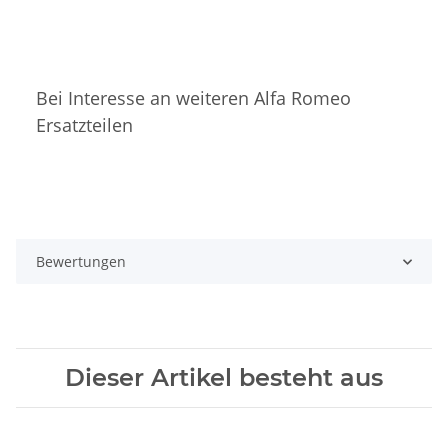
Bei Interesse an weiteren Alfa Romeo
Ersatzteilen
Bewertungen
Dieser Artikel besteht aus