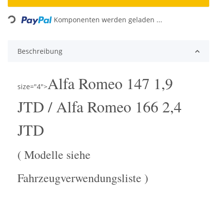
Loading...
Komponenten werden geladen ...
Beschreibung
Alfa Romeo 147 1,9
size="4">
JTD / Alfa Romeo 166 2,4
JTD
( Modelle siehe
Fahrzeugverwendungsliste )