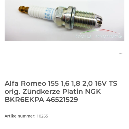
Alfa Romeo 155 1,6 1,8 2,0 16V TS
orig. Zündkerze Platin NGK
BKR6EKPA 46521529
Artikelnummer:
10265