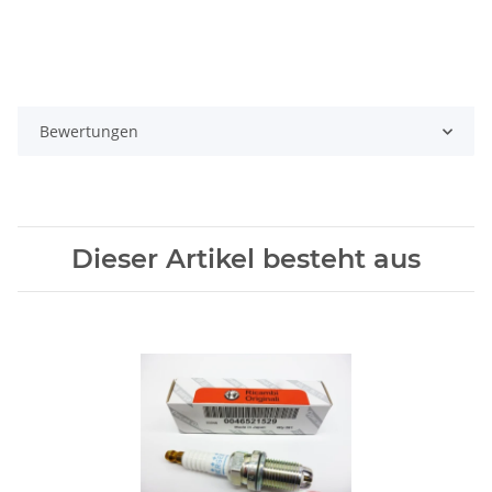
Bewertungen
Dieser Artikel besteht aus