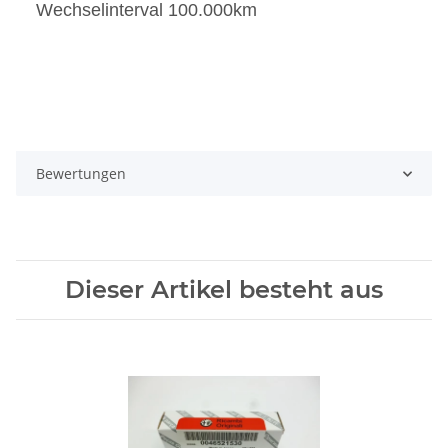
Wechselinterval 100.000km
Bewertungen
Dieser Artikel besteht aus