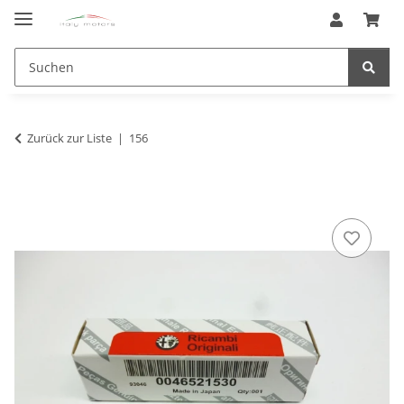
Zurück zur Liste
156