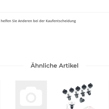
d helfen Sie Anderen bei der Kaufentscheidung
Ähnliche Artikel