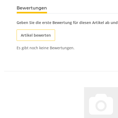
Bewertungen
Geben Sie die erste Bewertung für diesen Artikel ab un
Artikel bewerten
Es gibt noch keine Bewertungen.