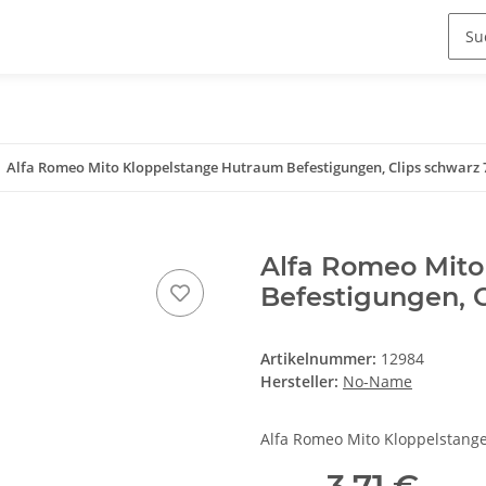
Alfa Romeo Mito Kloppelstange Hutraum Befestigungen, Clips schwarz
Alfa Romeo Mito
Befestigungen, C
Artikelnummer:
12984
Hersteller:
No-Name
Alfa Romeo Mito Kloppelstang