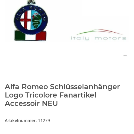
Alfa Romeo Schlüsselanhänger
Logo Tricolore Fanartikel
Accessoir NEU
Artikelnummer:
11279