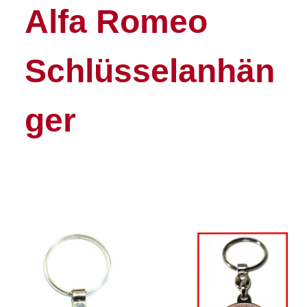
Alfa Romeo
Schlüsselanhän
ger