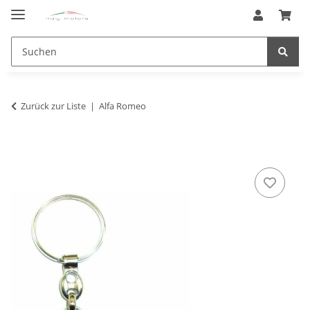
Zurück zur Liste
Alfa Romeo