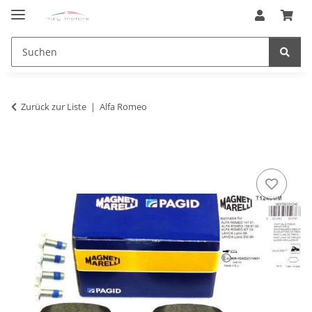
Zurück zur Liste
Alfa Romeo