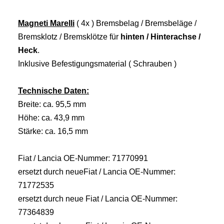
Magneti Marelli
( 4x ) Bremsbelag / Bremsbeläge /
Bremsklotz / Bremsklötze für
hinten / Hinterachse /
Heck
.
Inklusive Befestigungsmaterial ( Schrauben )
Technische Daten:
Breite: ca. 95,5 mm
Höhe: ca. 43,9 mm
Stärke: ca. 16,5 mm
Fiat / Lancia OE-Nummer: 71770991
ersetzt durch neueFiat / Lancia OE-Nummer:
71772535
ersetzt durch neue Fiat / Lancia OE-Nummer:
77364839