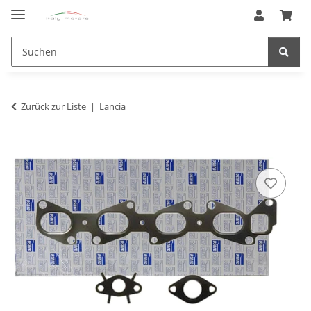
Zurück zur Liste
Lancia