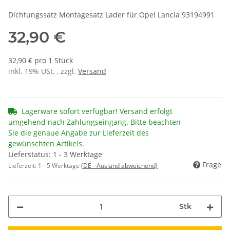
Dichtungssatz Montagesatz Lader für Opel Lancia 93194991
32,90 €
32,90 € pro 1 Stück
inkl. 19% USt. , zzgl.
Versand
Lagerware sofort verfügbar! Versand erfolgt
umgehend nach Zahlungseingang. Bitte beachten
Sie die genaue Angabe zur Lieferzeit des
gewünschten Artikels.
Lieferstatus: 1 - 3 Werktage
Frage
Lieferzeit:
1 - 5 Werktage
(DE - Ausland abweichend)
Stk