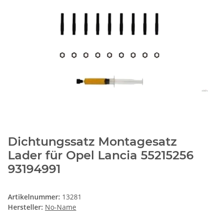
Dichtungssatz Montagesatz
Lader für Opel Lancia 55215256
93194991
Artikelnummer:
13281
Hersteller:
No-Name