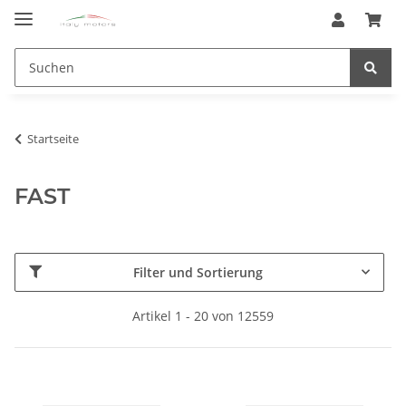
Startseite
FAST
Filter und Sortierung
Artikel 1 - 20 von 12559