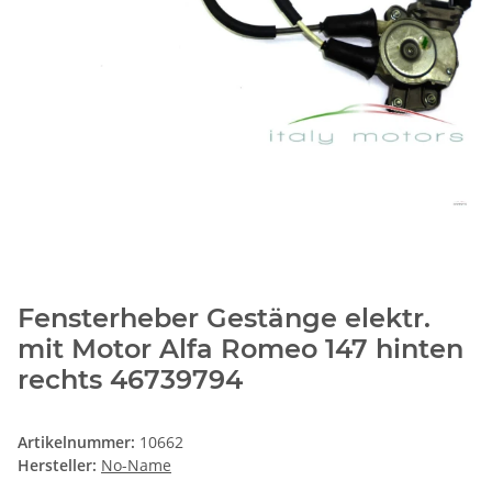
Fensterheber Gestänge elektr.
mit Motor Alfa Romeo 147 hinten
rechts 46739794
Artikelnummer:
10662
Hersteller:
No-Name