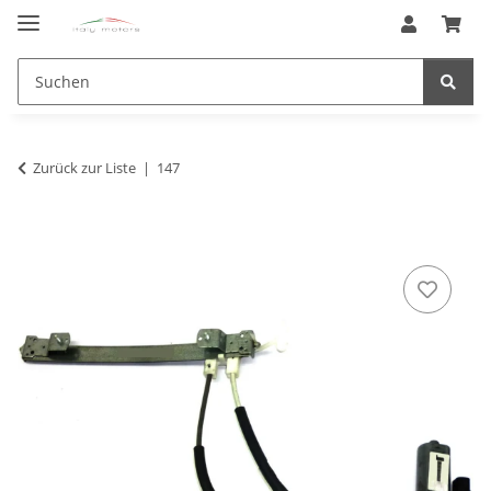
Zurück zur Liste
147