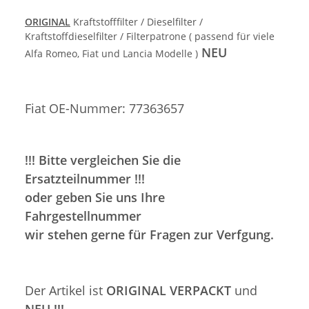
ORIGINAL
Kraftstofffilter / Dieselfilter /
Kraftstoffdieselfilter / Filterpatrone ( passend für viele
NEU
Alfa Romeo, Fiat und Lancia Modelle )
Fiat OE-Nummer: 77363657
!!! Bitte vergleichen Sie die
Ersatzteilnummer !!!
oder geben Sie uns Ihre
Fahrgestellnummer
wir stehen gerne für Fragen zur Verfgung.
Der Artikel ist
ORIGINAL VERPACKT
und