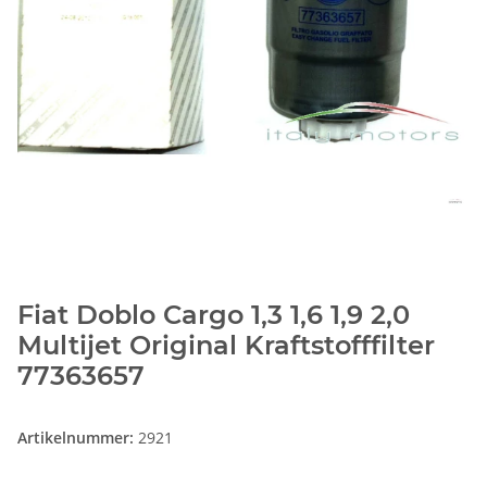
Fiat Doblo Cargo 1,3 1,6 1,9 2,0
Multijet Original Kraftstofffilter
77363657
Artikelnummer:
2921