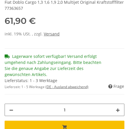
Fiat Doblo Cargo 1,3 1,6 1,9 2,0 Multijet Original Kraftstofffilter
77363657
61,90 €
inkl. 19% USt. , zzgl.
Versand
Lagerware sofort verfügbar! Versand erfolgt
umgehend nach Zahlungseingang. Bitte beachten
Sie die genaue Angabe zur Lieferzeit des
gewünschten Artikels.
Lieferstatus: 1 - 3 Werktage
Frage
Lieferzeit:
1 - 5 Werktage
(DE - Ausland abweichend)