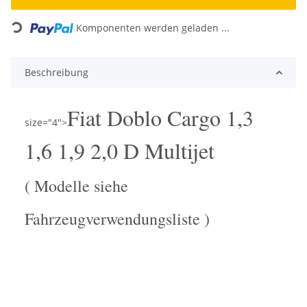
Loading...
Komponenten werden geladen ...
Beschreibung
Fiat Doblo Cargo 1,3
size="4">
1,6 1,9 2,0 D Multijet
( Modelle siehe
Fahrzeugverwendungsliste )