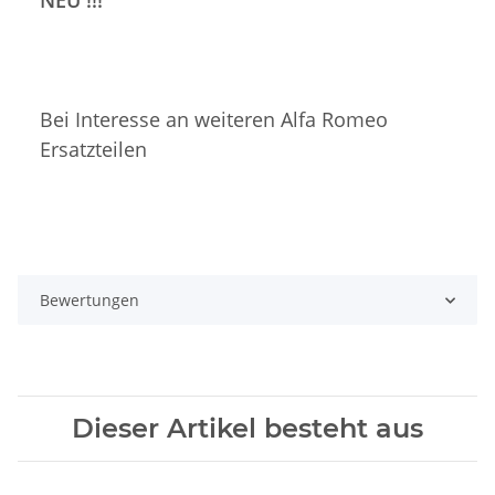
NEU !!!
Bei Interesse an weiteren Alfa Romeo
Ersatzteilen
Bewertungen
Dieser Artikel besteht aus