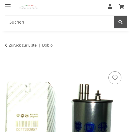
Zurück zur Liste
Doblo