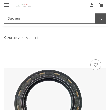
Zurück zur Liste
Fiat