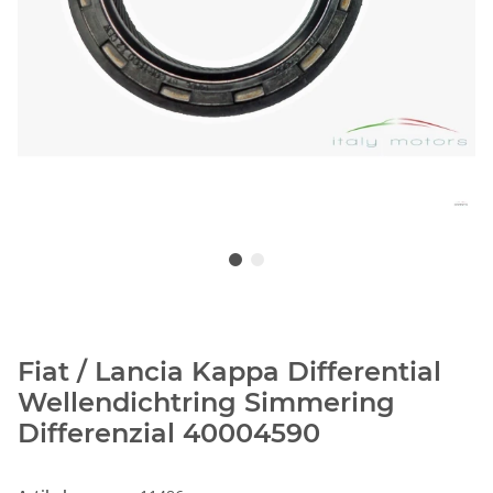
Fiat / Lancia Kappa Differential
Wellendichtring Simmering
Differenzial 40004590