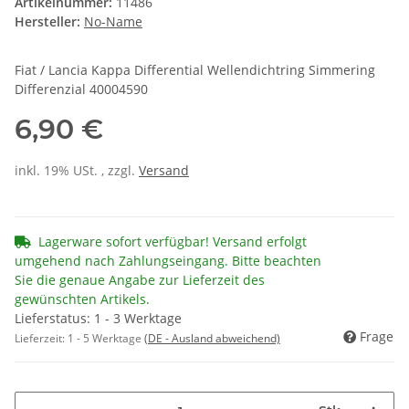
Artikelnummer:
11486
Hersteller:
No-Name
Fiat / Lancia Kappa Differential Wellendichtring Simmering
Differenzial 40004590
6,90 €
inkl. 19% USt. , zzgl.
Versand
Lagerware sofort verfügbar! Versand erfolgt
umgehend nach Zahlungseingang. Bitte beachten
Sie die genaue Angabe zur Lieferzeit des
gewünschten Artikels.
Lieferstatus: 1 - 3 Werktage
Frage
Lieferzeit:
1 - 5 Werktage
(DE - Ausland abweichend)