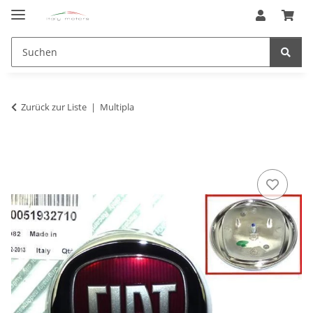
Zurück zur Liste
Multipla