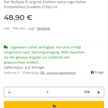
Fiat Multipla FL original Emblem vorne Logo Kühler
Frontemblem Scudetto 51932710
48,90 €
inkl. 19% USt. , zzgl.
Versand
Lagerware sofort verfügbar! Versand erfolgt
umgehend nach Zahlungseingang. Bitte beachten
Sie die genaue Angabe zur Lieferzeit des
gewünschten Artikels.
Lieferstatus: Auf Anfrage
Frage
Lieferzeit:
6 - 10 Werktage
(DE - Ausland abweichend)
Stk