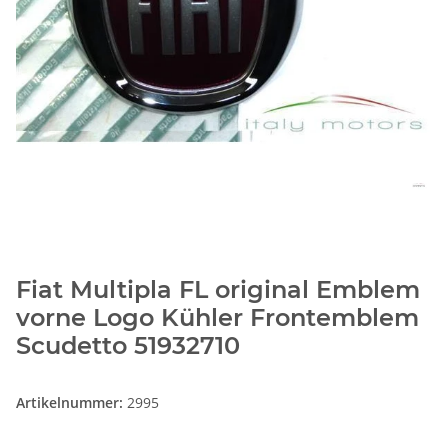
Fiat Multipla FL original Emblem
vorne Logo Kühler Frontemblem
Scudetto 51932710
Artikelnummer:
2995