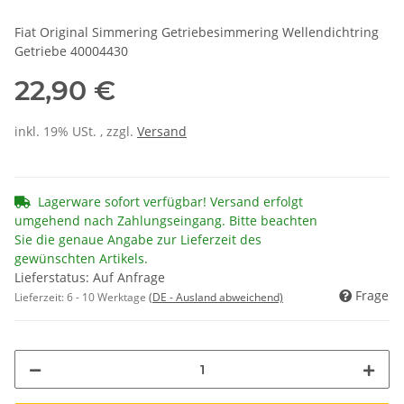
Fiat Original Simmering Getriebesimmering Wellendichtring
Getriebe 40004430
22,90 €
inkl. 19% USt. , zzgl.
Versand
Lagerware sofort verfügbar! Versand erfolgt
umgehend nach Zahlungseingang. Bitte beachten
Sie die genaue Angabe zur Lieferzeit des
gewünschten Artikels.
Lieferstatus: Auf Anfrage
Frage
Lieferzeit:
6 - 10 Werktage
(DE - Ausland abweichend)