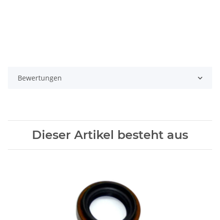
Bewertungen
Dieser Artikel besteht aus