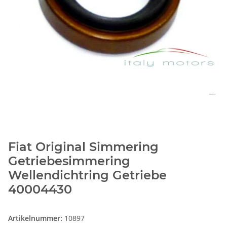
Fiat Original Simmering
Getriebesimmering
Wellendichtring Getriebe
40004430
Artikelnummer:
10897