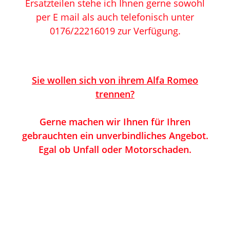
Ersatzteilen stehe ich Ihnen gerne sowohl
per E mail als auch telefonisch unter
0176/22216019 zu
r V
erfügung.
Sie wollen sich von ihrem Alfa Romeo
trennen?
Gerne machen wir Ihnen für Ihren
gebrauchten ein unverbindliches Angebot.
Egal ob Unfall oder Motorschaden.