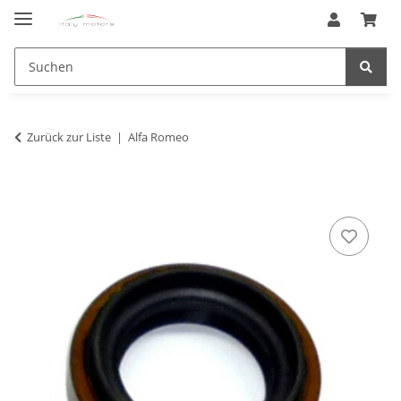
Zurück zur Liste
Alfa Romeo