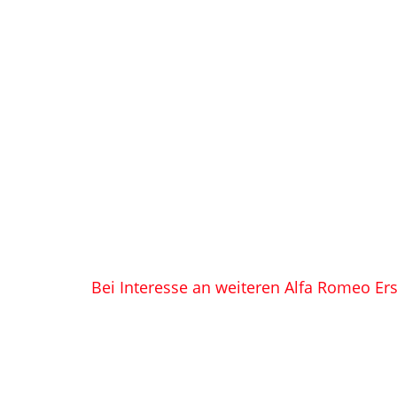
Bei Interesse an weiteren Alfa Romeo Ers