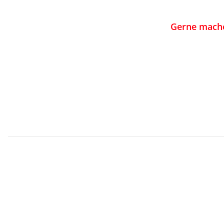
Gerne mache