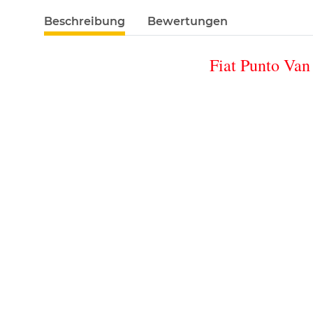
Beschreibung
Bewertungen
Fiat Punto Van