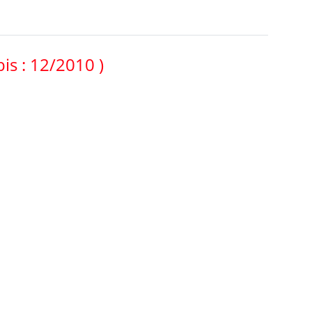
bis : 12/2010 )