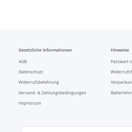
Gesetzliche Informationen
Hinweise
AGB
Passwort 
Datenschutz
Widerrufs
Widerrufsbelehrung
Verpackun
Versand- & Zahlungsbedingungen
Batteriehi
Impressum