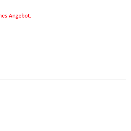
hes Angebot.