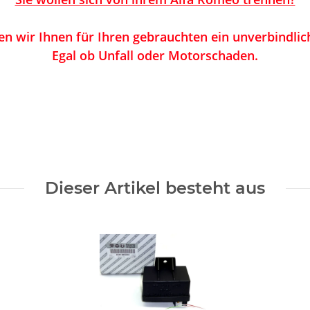
n wir Ihnen für Ihren gebrauchten ein unverbindlic
Egal ob Unfall oder Motorschaden.
Dieser Artikel besteht aus