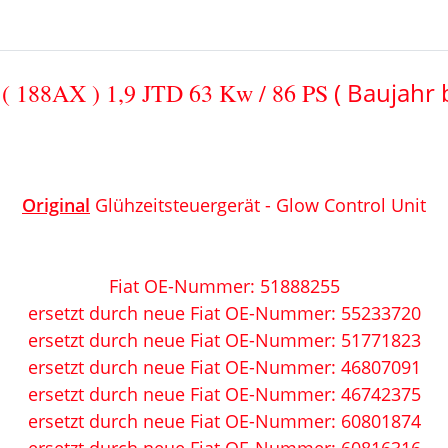
( Baujahr 
 ( 188AX ) 1,9 JTD
63 Kw / 86 PS
Original
Glühzeitsteuergerät - Glow Control Unit
Fiat OE-Nummer: 51888255
ersetzt durch neue
Fiat OE-Nummer: 55233720
ersetzt durch neue
Fiat OE-Nummer: 51771823
ersetzt durch neue
Fiat OE-Nummer: 46807091
ersetzt durch neue
Fiat OE-Nummer: 46742375
ersetzt durch neue
Fiat OE-Nummer: 60801874