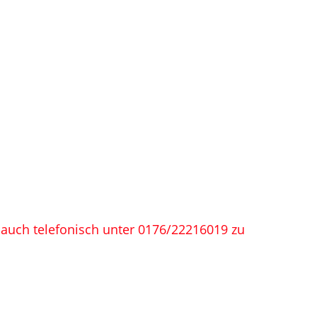
s auch telefonisch unter 0176/22216019 zu