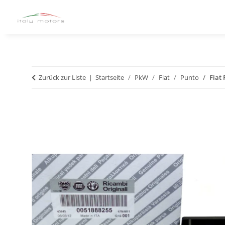
Zurück zur Liste
Startseite
PkW
Fiat
Punto
Fiat