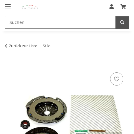
Zurück zur Liste
Stilo