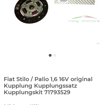
Fiat Stilo / Palio 1,6 16V original
Kupplung Kupplungssatz
Kupplungskit 71793529