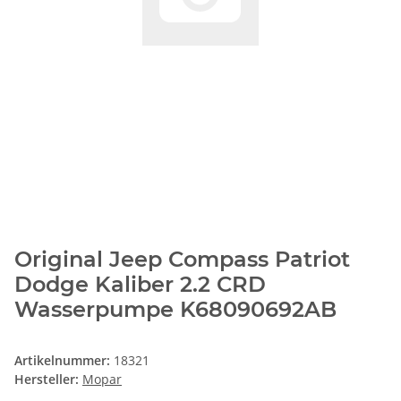
Original Jeep Compass Patriot
Dodge Kaliber 2.2 CRD
Wasserpumpe K68090692AB
Artikelnummer:
18321
Hersteller:
Mopar