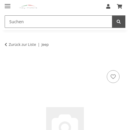
Zurück zur Liste
Jeep