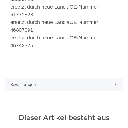
ersetzt durch neue
Lancia
OE-Nummer:
51771823
ersetzt durch neue
Lancia
OE-Nummer:
46807091
ersetzt durch neue
Lancia
OE-Nummer:
46742375
Bewertungen
Dieser Artikel besteht aus