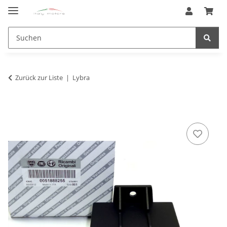
Zurück zur Liste
Lybra