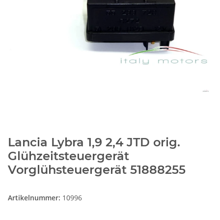
Lancia Lybra 1,9 2,4 JTD orig.
Glühzeitsteuergerät
Vorglühsteuergerät 51888255
Artikelnummer:
10996