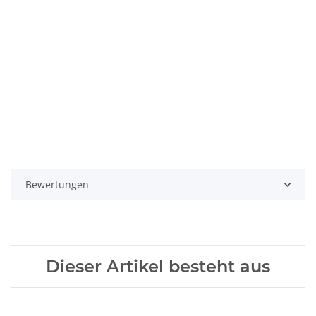
Bewertungen
Dieser Artikel besteht aus