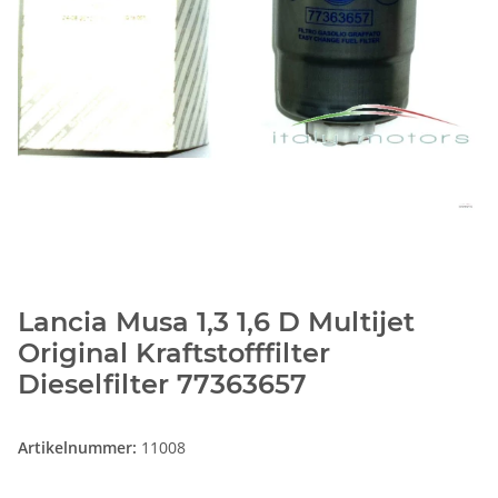
Lancia Musa 1,3 1,6 D Multijet
Original Kraftstofffilter
Dieselfilter 77363657
Artikelnummer:
11008