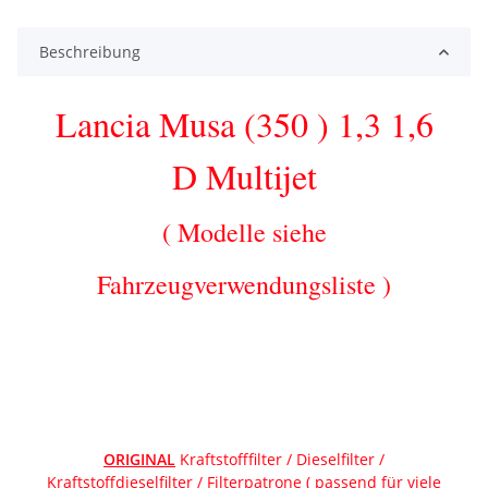
Beschreibung
Lancia Musa
(350 )
1,3 1,6
D Multijet
( Modelle siehe
Fahrzeugverwendungsliste )
ORIGINAL
Kraftstofffilter / Dieselfilter /
Kraftstoffdieselfilter / Filterpatrone ( passend für viele