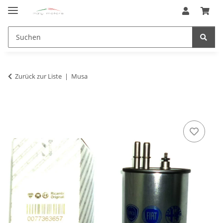
Zurück zur Liste
Musa