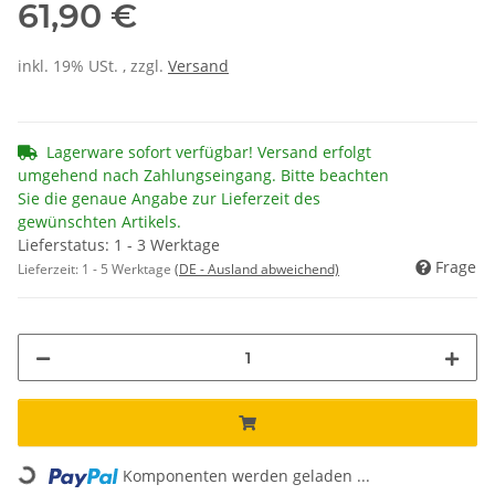
61,90 €
inkl. 19% USt. , zzgl.
Versand
Lagerware sofort verfügbar! Versand erfolgt
umgehend nach Zahlungseingang. Bitte beachten
Sie die genaue Angabe zur Lieferzeit des
gewünschten Artikels.
Lieferstatus: 1 - 3 Werktage
Frage
Lieferzeit:
1 - 5 Werktage
(DE - Ausland abweichend)
Komponenten werden geladen ...
Loading...