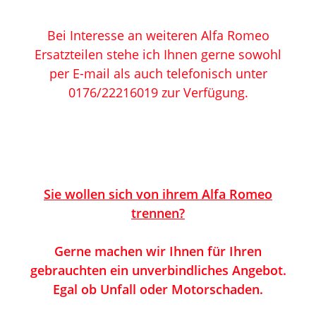
Bei Interesse an weiteren Alfa Romeo
Ersatzteilen stehe ich Ihnen gerne sowohl
per E-mail als auch telefonisch unter
0176/22216019 zur
V
erfügung.
Sie wollen sich von ihrem Alfa Romeo
trennen?
Gerne machen wir Ihnen für Ihren
gebrauchten ein unverbindliches Angebot.
Egal ob Unfall oder Motorschaden.