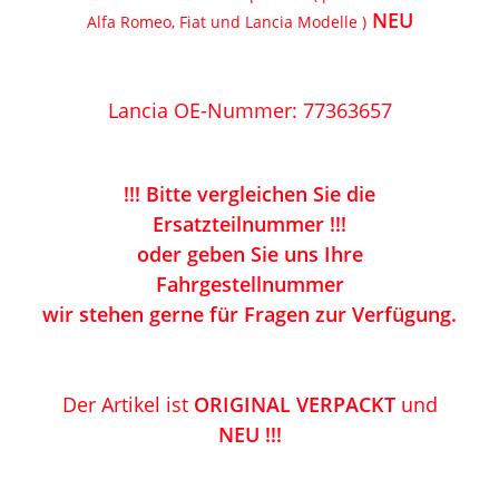
NEU
Alfa Romeo, Fiat und Lancia Modelle )
Lancia OE-Nummer: 77363657
!!! Bitte vergleichen Sie die
Ersatzteilnummer !!!
oder geben Sie uns Ihre
Fahrgestellnummer
wir stehen gerne für Fragen zur Verfügung.
Der Artikel ist
ORIGINAL VERPACKT
und
NEU !!!