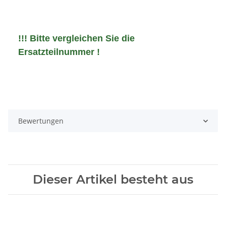
!!! Bitte vergleichen Sie die
Ersatzteilnummer !
Bewertungen
Dieser Artikel besteht aus