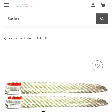
Zurück zur Liste
!!!SALE!!!