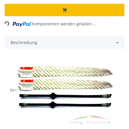
Loading...
Komponenten werden geladen ...
Beschreibung
br>